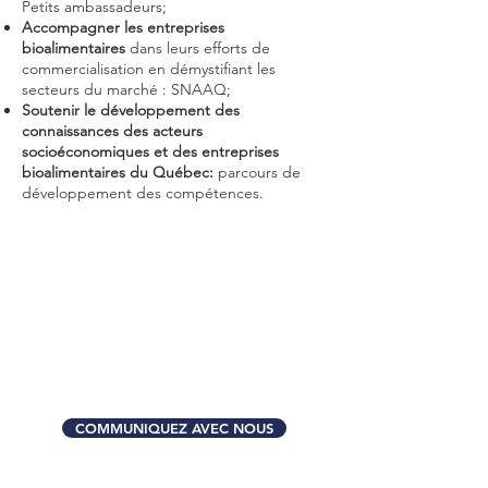
Petits ambassadeurs;
Accompagner les entreprises
bioalimentaires
dans leurs efforts de
commercialisation en démystifiant les
secteurs du marché : SNAAQ;
Soutenir le développement des
connaissances des acteurs
socioéconomiques et des entreprises
bioalimentaires du Québec:
parcours de
développement des compétences.
COMMUNIQUEZ AVEC NOUS