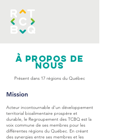
À propos de
nous
Présent dans 17 régions du Québec
Mission
Acteur incontournable d’un développement
territorial bioalimentaire prospère et
durable, le Regroupement des TCBQ est la
voix commune de ses membres pour les
différentes régions du Québec. En créant
des synergies entre ses membres et les