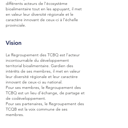
différents acteurs de l'écosystème
bioalimentaire tout en les appuyant, il met
en valeur leur diversité régionale et le
caractère innovant de ceux-ci à l’échelle
provinciale.
Vision
Le Regroupement des TCBQ est l’acteur
incontournable du développement
territorial bioalimentaire. Gardien des
intérêts de ses membres, il met en valeur
leur diversité régionale et leur caractère
innovant de ceux-ci au national.
Pour ses membres, le Regroupement des
TCBQ est un lieu d’échange, de partage et
de codéveloppement.
Pour ses partenaires, le Regroupement des
TCQB est la voix commune de ses
membres.