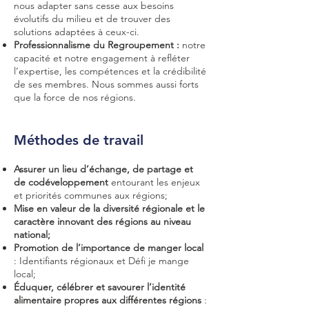
nous adapter sans cesse aux besoins
évolutifs du milieu et de trouver des
solutions adaptées à ceux-ci.
Professionnalisme du Regroupement :
notre
capacité et notre engagement à refléter
l’expertise, les compétences et la crédibilité
de ses membres. Nous sommes aussi forts
que la force de nos régions.
Méthodes de travail
Assurer un lieu d’échange, de partage et
de codéveloppement
entourant les enjeux
et priorités communes aux régions;
Mise en valeur de la diversité régionale et le
caractère innovant des régions au niveau
national;
Promotion de l’importance de manger local
: Identifiants régionaux et Défi je mange
local;
Éduquer, célébrer et savourer l’identité
alimentaire propres aux différentes régions
: