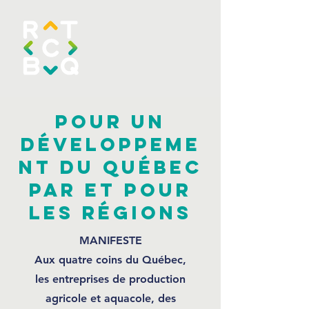
POUR UN
DÉVELOPPEME
NT DU QUÉBEC
PAR ET POUR
LES RÉGIONS
MANIFESTE
Aux quatre coins du Québec,
les entreprises de production
agricole et aquacole, des