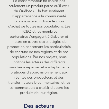
Le consommateur ne choisit pas
seulement un produit parce qu’il est «
du Québec ». Un fort sentiment
d’appartenance à la communauté
locale existe et il dirige le choix
d’achat de toutes nos populations. Les
TCBQ
et les membres
partenaires
s’engagent à élaborer et
mettre en œuvre des stratégies de
promotion concernant les particularités
de chacune de nos régions et de nos
populations. Par nos projets, nous
incitons les acteurs des différents
marchés à repenser et à adapter leurs
pratiques d’approvisionnement aux
réalités des producteurs et des
transformateurs bioalimentaires, et les
consommateurs à choisir d’abord les
produits de leur région.
Des acteurs