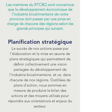
Les membres du RTCBQ sont convaincus
que le développement économique de
l’industrie bioalimentaire de notre
province doit passer par une prise en
charge de chacune des régions selon les
grands principes qui suivent.
Planification stratégique
Le succès de nos actions passe par
l’élaboration et la mise en œuvre de
plans stratégiques qui permettent de
définir collectivement une vision
partagée du développement de
l’industrie bioalimentaire, et ce, dans
chacune de nos régions. Outillées de
plans d’action, nous sommes en
mesure de produire le bilan des
actions et des moyens utilisés pour
répondre aux orientations et enjeux du
secteur.