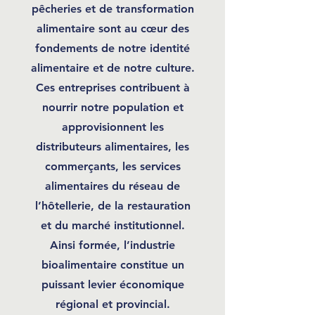
pêcheries et de transformation
alimentaire sont au cœur des
fondements de notre identité
alimentaire et de notre culture.
Ces entreprises contribuent à
nourrir notre population et
approvisionnent les
distributeurs alimentaires, les
commerçants, les services
alimentaires du réseau de
l’hôtellerie, de la restauration
et du marché institutionnel.
Ainsi formée, l’industrie
bioalimentaire constitue un
puissant levier économique
régional et provincial.