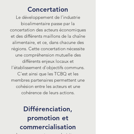
Concertation
Le développement de l’industrie
bioalimentaire passe par la
concertation des acteurs économiques
et des différents maillons de la chaîne
alimentaire, et ce, dans chacune des
régions. Cette concertation nécessite
une compréhension mutuelle des
différents enjeux locaux et
l’établissement d’objectifs communs.
C’est ainsi que les TCBQ
et les
membres partenaires
permettent une
cohésion entre les acteurs et une
cohérence de leurs actions.
Différenciation,
promotion et
commercialisation